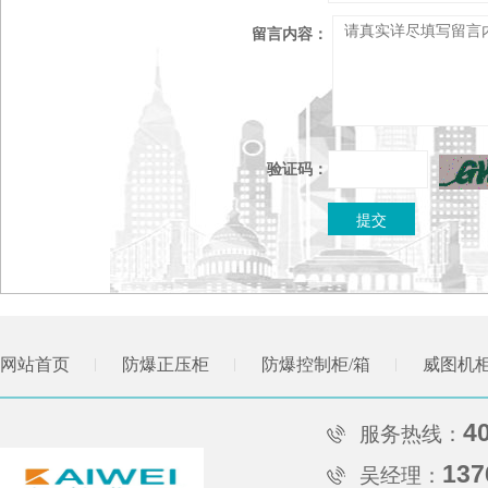
留言内容：
验证码：
网站首页
防爆正压柜
防爆控制柜/箱
威图机
4
服务热线：
137
吴经理：