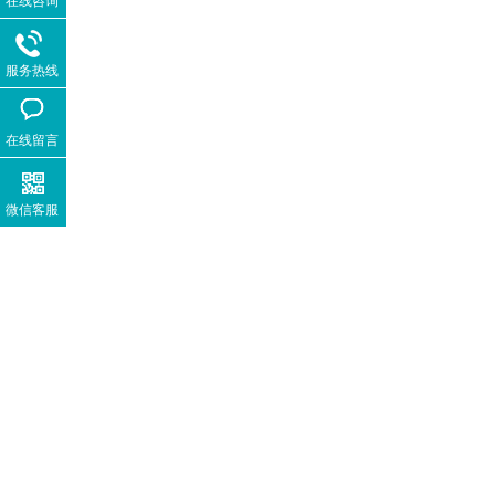
服务热线
在线留言
微信客服