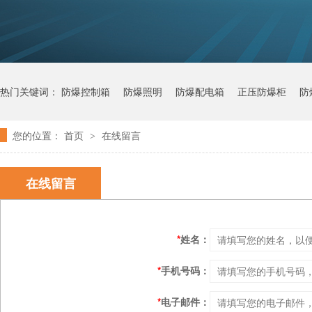
热门关键词：
防爆控制箱
防爆照明
防爆配电箱
正压防爆柜
防
您的位置：
首页
在线留言
>
在线留言
*
姓名：
*
手机号码：
*
电子邮件：