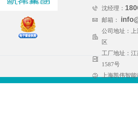
180
沈经理：
info
邮箱：
公司地址：上海
区
工厂地址：江
1587号
上海凯伟智能