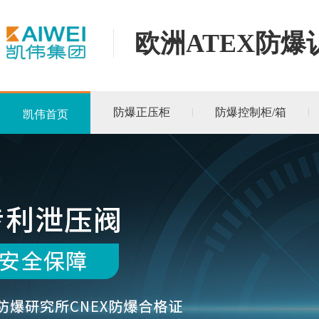
欧洲ATEX防爆
防爆正压柜
防爆控制柜/箱
凯伟首页